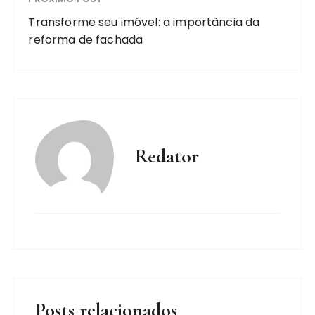
Transforme seu imóvel: a importância da
reforma de fachada
Redator
Posts relacionados