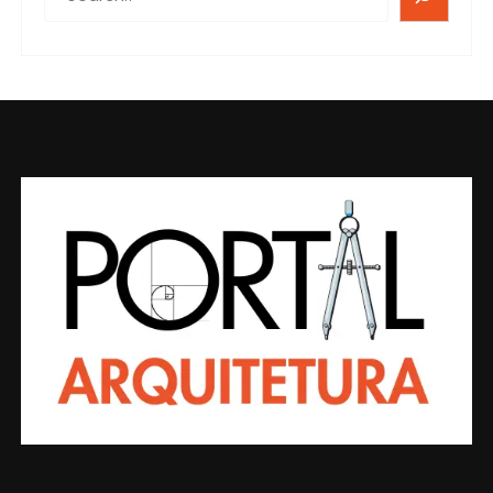
SEARCH