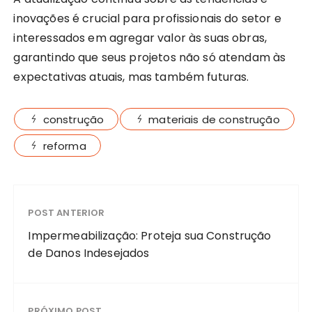
inovações é crucial para profissionais do setor e
interessados em agregar valor às suas obras,
garantindo que seus projetos não só atendam às
expectativas atuais, mas também futuras.
construção
materiais de construção
reforma
POST ANTERIOR
Impermeabilização: Proteja sua Construção
de Danos Indesejados
PRÓXIMO POST