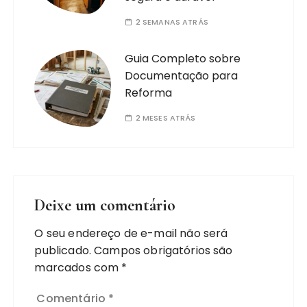
2 SEMANAS ATRÁS
Guia Completo sobre
Documentação para
Reforma
2 MESES ATRÁS
Deixe um comentário
O seu endereço de e-mail não será
publicado.
Campos obrigatórios são
marcados com
*
Comentário
*