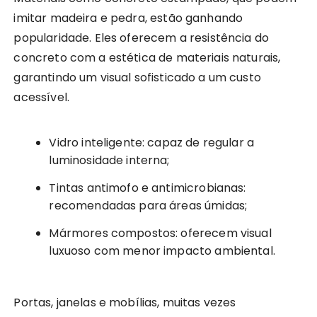
imitar madeira e pedra, estão ganhando
popularidade. Eles oferecem a resistência do
concreto com a estética de materiais naturais,
garantindo um visual sofisticado a um custo
acessível.
Vidro inteligente: capaz de regular a
luminosidade interna;
Tintas antimofo e antimicrobianas:
recomendadas para áreas úmidas;
Mármores compostos: oferecem visual
luxuoso com menor impacto ambiental.
Portas, janelas e mobílias, muitas vezes