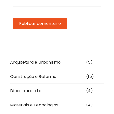
Arquitetura e Urbanismo
(5)
Construção e Reforma
(15)
Dicas para o Lar
(4)
Materiais e Tecnologias
(4)