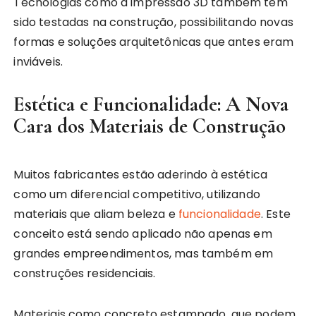
Tecnologias como a impressão 3D também têm
sido testadas na construção, possibilitando novas
formas e soluções arquitetônicas que antes eram
inviáveis.
Estética e Funcionalidade: A Nova
Cara dos Materiais de Construção
Muitos fabricantes estão aderindo à estética
como um diferencial competitivo, utilizando
materiais que aliam beleza e
funcionalidade
. Este
conceito está sendo aplicado não apenas em
grandes empreendimentos, mas também em
construções residenciais.
Materiais como concreto estampado, que podem