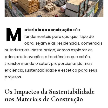
M
ateriais de construção
são
fundamentais para qualquer tipo de
obra, sejam elas residenciais, comerciais
ou industriais. Neste artigo, vamos explorar as
principais inovações e tendências que estão
transformando o setor, proporcionando mais
eficiência, sustentabilidade e estética para seus
projetos.
Os Impactos da Sustentabilidade
nos Materiais de Construção