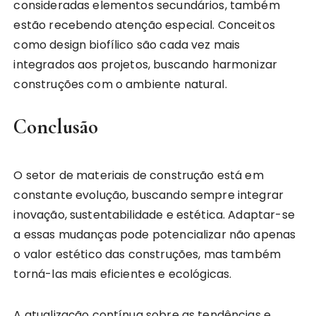
consideradas elementos secundários, também
estão recebendo atenção especial. Conceitos
como design biofílico são cada vez mais
integrados aos projetos, buscando harmonizar
construções com o ambiente natural.
Conclusão
O setor de materiais de construção está em
constante evolução, buscando sempre integrar
inovação, sustentabilidade e estética. Adaptar-se
a essas mudanças pode potencializar não apenas
o valor estético das construções, mas também
torná-las mais eficientes e ecológicas.
A atualização contínua sobre as tendências e