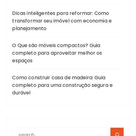
Dicas inteligentes para reformar: Como
transformar seu imóvel com economia e
planejamento
O Que são móveis compactos? Guia
completo para aproveitar melhor os
espaços
Como construir casa de madeira: Guia
completo para uma construção segura e
durável