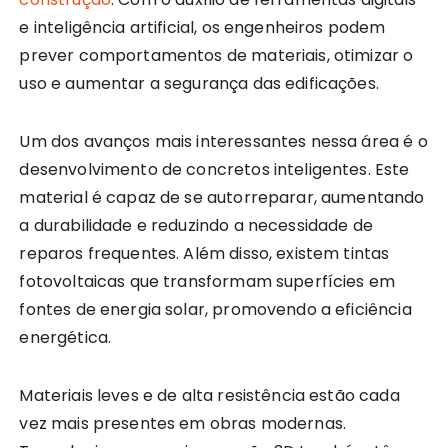
e inteligência artificial, os engenheiros podem
prever comportamentos de materiais, otimizar o
uso e aumentar a segurança das edificações.
Um dos avanços mais interessantes nessa área é o
desenvolvimento de concretos inteligentes. Este
material é capaz de se autorreparar, aumentando
a durabilidade e reduzindo a necessidade de
reparos frequentes. Além disso, existem tintas
fotovoltaicas que transformam superfícies em
fontes de energia solar, promovendo a eficiência
energética.
Materiais leves e de alta resistência estão cada
vez mais presentes em obras modernas.