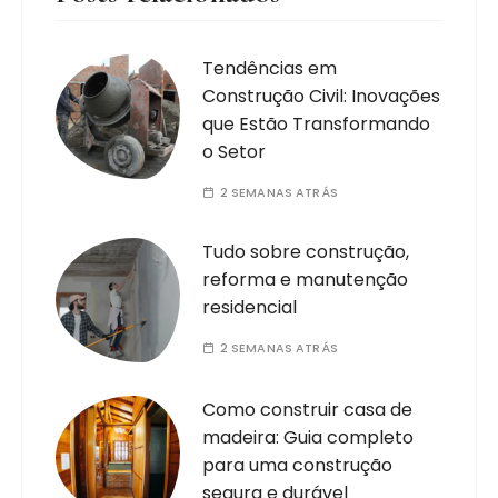
Tendências em
Construção Civil: Inovações
que Estão Transformando
o Setor
2 SEMANAS ATRÁS
Tudo sobre construção,
reforma e manutenção
residencial
2 SEMANAS ATRÁS
Como construir casa de
madeira: Guia completo
para uma construção
segura e durável