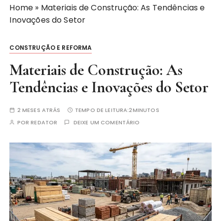
Home
»
Materiais de Construção: As Tendências e
Inovações do Setor
CONSTRUÇÃO E REFORMA
Materiais de Construção: As
Tendências e Inovações do Setor
2 MESES ATRÁS
TEMPO DE LEITURA:
2MINUTOS
POR
REDATOR
DEIXE UM COMENTÁRIO