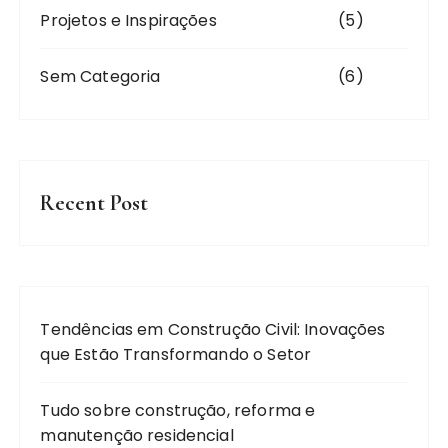
Projetos e Inspirações
(5)
Sem Categoria
(6)
Recent Post
Tendências em Construção Civil: Inovações
que Estão Transformando o Setor
Tudo sobre construção, reforma e
manutenção residencial