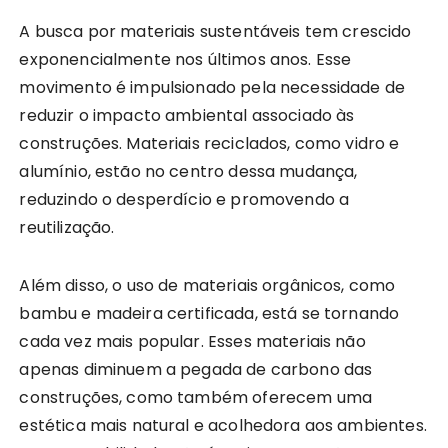
A busca por materiais sustentáveis tem crescido
exponencialmente nos últimos anos. Esse
movimento é impulsionado pela necessidade de
reduzir o impacto ambiental associado às
construções. Materiais reciclados, como vidro e
alumínio, estão no centro dessa mudança,
reduzindo o desperdício e promovendo a
reutilização.
Além disso, o uso de materiais orgânicos, como
bambu e madeira certificada, está se tornando
cada vez mais popular. Esses materiais não
apenas diminuem a pegada de carbono das
construções, como também oferecem uma
estética mais natural e acolhedora aos ambientes.