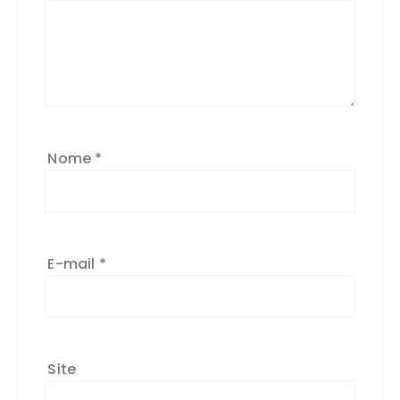
Nome
*
E-mail
*
Site