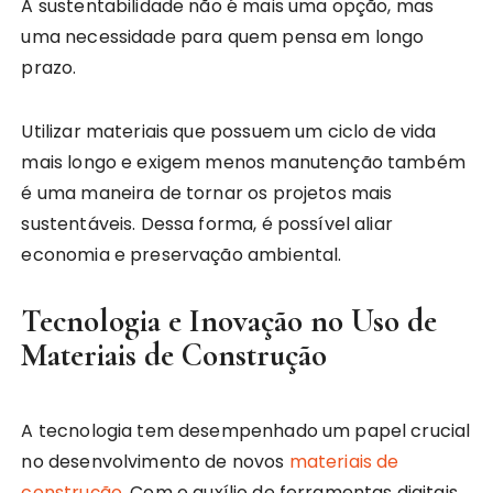
A sustentabilidade não é mais uma opção, mas
uma necessidade para quem pensa em longo
prazo.
Utilizar materiais que possuem um ciclo de vida
mais longo e exigem menos manutenção também
é uma maneira de tornar os projetos mais
sustentáveis. Dessa forma, é possível aliar
economia e preservação ambiental.
Tecnologia e Inovação no Uso de
Materiais de Construção
A tecnologia tem desempenhado um papel crucial
no desenvolvimento de novos
materiais de
construção
. Com o auxílio de ferramentas digitais