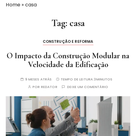
Home
»
casa
Tag:
casa
CONSTRUÇÃO E REFORMA
O Impacto da Construção Modular na
Velocidade da Edificação
9 MESES ATRÁS
TEMPO DE LEITURA:
3MINUTOS
POR
REDATOR
DEIXE UM COMENTÁRIO