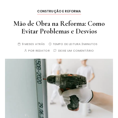
CONSTRUÇÃO E REFORMA
Mão de Obra na Reforma: Como
Evitar Problemas e Desvios
9 MESES ATRÁS
TEMPO DE LEITURA:
3MINUTOS
POR
REDATOR
DEIXE UM COMENTÁRIO