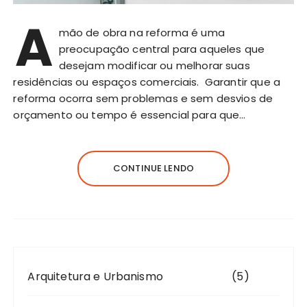
A
mão de obra na reforma é uma
preocupação central para aqueles que
desejam modificar ou melhorar suas
residências ou espaços comerciais. Garantir que a
reforma ocorra sem problemas e sem desvios de
orçamento ou tempo é essencial para que…
CONTINUE LENDO
Arquitetura e Urbanismo
(5)