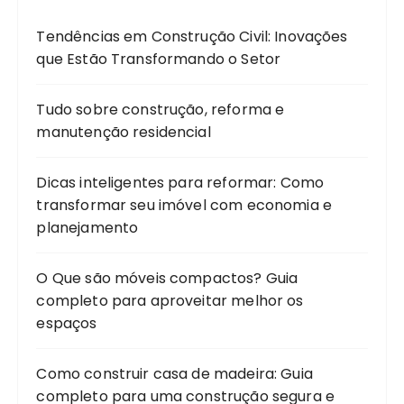
Tendências em Construção Civil: Inovações
que Estão Transformando o Setor
Tudo sobre construção, reforma e
manutenção residencial
Dicas inteligentes para reformar: Como
transformar seu imóvel com economia e
planejamento
O Que são móveis compactos? Guia
completo para aproveitar melhor os
espaços
Como construir casa de madeira: Guia
completo para uma construção segura e