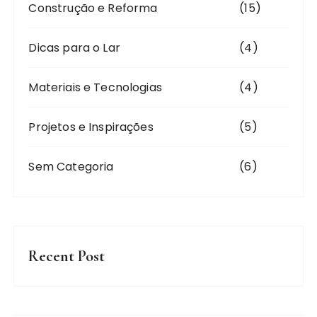
Construção e Reforma
(15)
Dicas para o Lar
(4)
Materiais e Tecnologias
(4)
Projetos e Inspirações
(5)
Sem Categoria
(6)
Recent Post