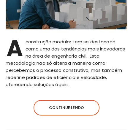
A
construção modular tem se destacado
como uma das tendências mais inovadoras
na área de engenharia civil. Esta
metodologia não só altera a maneira como
percebemos o processo construtivo, mas também
redefine padrões de eficiência e velocidade,
oferecendo soluções ágeis…
CONTINUE LENDO