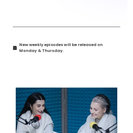
New weekly episodes will be released on
Monday & Thursday.