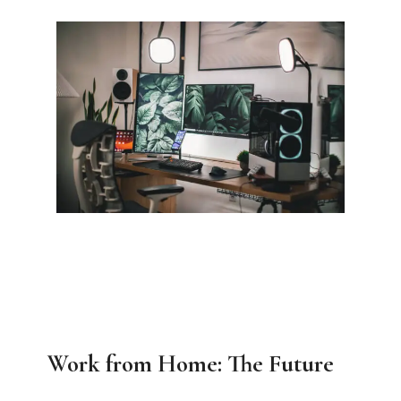
Work from Home: The Future