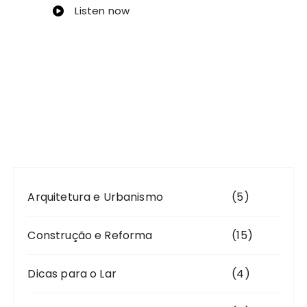
Listen now
Arquitetura e Urbanismo
(5)
Construção e Reforma
(15)
Dicas para o Lar
(4)