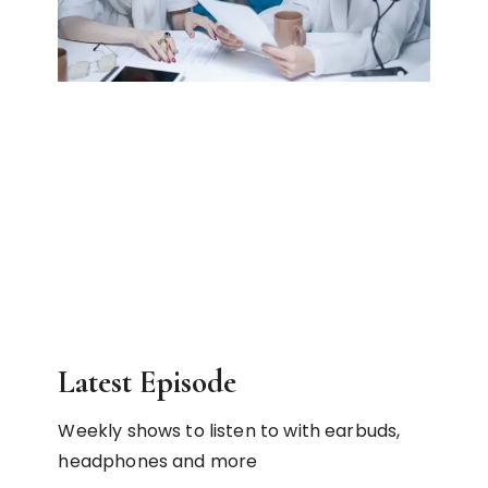
Latest Episode​
Weekly shows to listen to with earbuds,
headphones and more