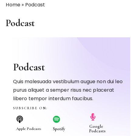
Home
»
Podcast
Podcast
Podcast​
Quis malesuada vestibulum augue non dui leo
purus aliquet a semper risus nec placerat
libero tempor interdum faucibus.
SUBSCRIBE ON:​
Google
Spotify
Apple Podcasts
Podcasts