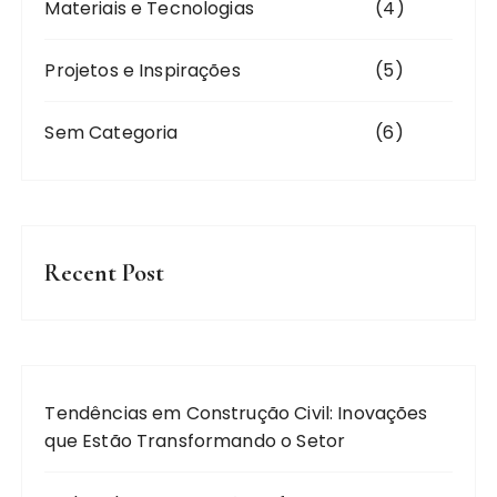
Materiais e Tecnologias
(4)
Projetos e Inspirações
(5)
Sem Categoria
(6)
Recent Post
Tendências em Construção Civil: Inovações
que Estão Transformando o Setor