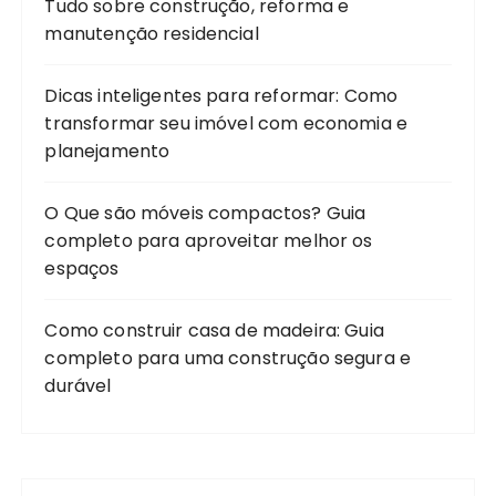
Tudo sobre construção, reforma e
manutenção residencial
Dicas inteligentes para reformar: Como
transformar seu imóvel com economia e
planejamento
O Que são móveis compactos? Guia
completo para aproveitar melhor os
espaços
Como construir casa de madeira: Guia
completo para uma construção segura e
durável