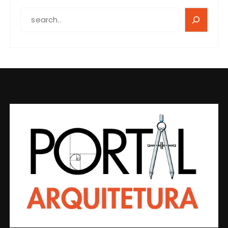
SEARCH