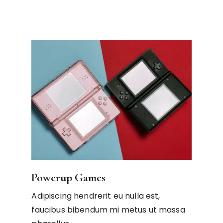
Powerup Games
Adipiscing hendrerit eu nulla est,
faucibus bibendum mi metus ut massa