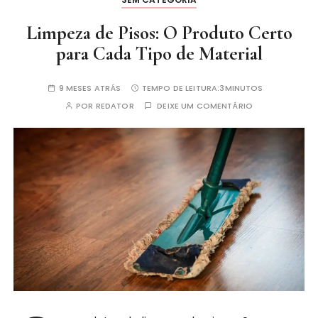
Limpeza de Pisos: O Produto Certo
para Cada Tipo de Material
9 MESES ATRÁS
TEMPO DE LEITURA:
3MINUTOS
POR
REDATOR
DEIXE UM COMENTÁRIO