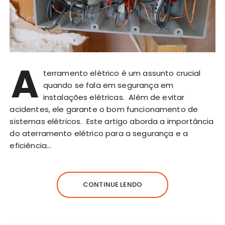
A
terramento elétrico é um assunto crucial
quando se fala em segurança em
instalações elétricas. Além de evitar
acidentes, ele garante o bom funcionamento de
sistemas elétricos. Este artigo aborda a importância
do aterramento elétrico para a segurança e a
eficiência…
CONTINUE LENDO