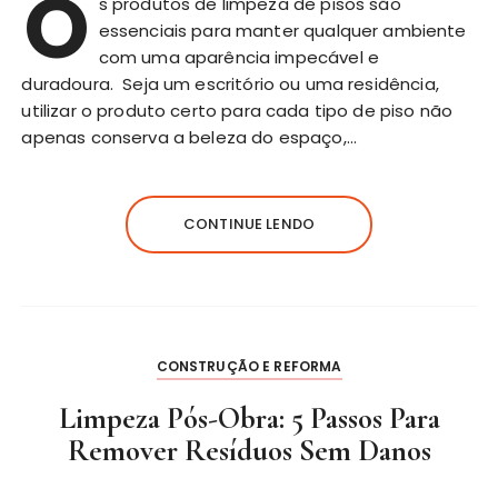
O
s produtos de limpeza de pisos são
essenciais para manter qualquer ambiente
com uma aparência impecável e
duradoura. Seja um escritório ou uma residência,
utilizar o produto certo para cada tipo de piso não
apenas conserva a beleza do espaço,…
CONTINUE LENDO
CONSTRUÇÃO E REFORMA
Limpeza Pós-Obra: 5 Passos Para
Remover Resíduos Sem Danos