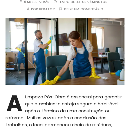
9 MESES ATRÁS
TEMPO DE LEITURA:
3MINUTOS
POR
REDATOR
DEIXE UM COMENTÁRIO
A
Limpeza Pós-Obra é essencial para garantir
que o ambiente esteja seguro e habitável
após o término de uma construção ou
reforma. Muitas vezes, após a conclusão dos
trabalhos, o local permanece cheio de resíduos,