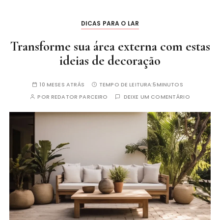
DICAS PARA O LAR
Transforme sua área externa com estas
ideias de decoração
10 MESES ATRÁS
TEMPO DE LEITURA:
5MINUTOS
POR
REDATOR PARCEIRO
DEIXE UM COMENTÁRIO