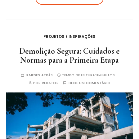
PROJETOS E INSPIRAÇÕES
Demolição Segura: Cuidados e
Normas para a Primeira Etapa
9 MESES ATRÁS
TEMPO DE LEITURA:
3MINUTOS
POR
REDATOR
DEIXE UM COMENTÁRIO