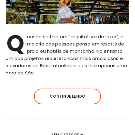
Q
uando se fala em “arquitetura de lazer”, a
maioria das pessoas pensa em resorts de
praia ou hotéis de montanha. No entanto,
um dos projetos arquitetônicos mais ambiciosos e
inovadores do Brasil atualmente está a apenas uma
hora de São…
CONTINUE LENDO
SEM CATEGORIA