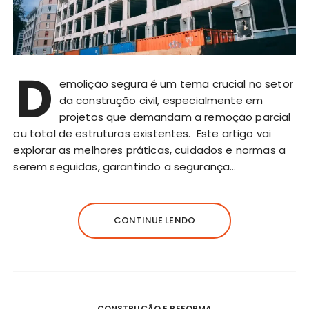
D
emolição segura é um tema crucial no setor
da construção civil, especialmente em
projetos que demandam a remoção parcial
ou total de estruturas existentes. Este artigo vai
explorar as melhores práticas, cuidados e normas a
serem seguidas, garantindo a segurança…
CONTINUE LENDO
CONSTRUÇÃO E REFORMA