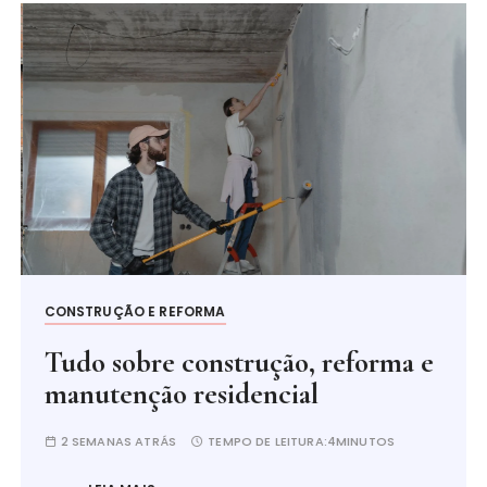
CONSTRUÇÃO E REFORMA
Tudo sobre construção, reforma e
manutenção residencial
2 SEMANAS ATRÁS
TEMPO DE LEITURA:
4MINUTOS