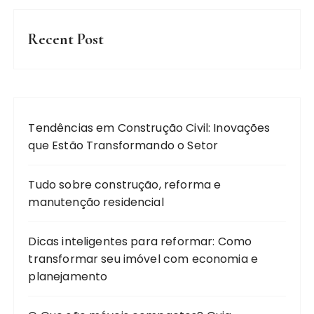
Recent Post
Tendências em Construção Civil: Inovações
que Estão Transformando o Setor
Tudo sobre construção, reforma e
manutenção residencial
Dicas inteligentes para reformar: Como
transformar seu imóvel com economia e
planejamento