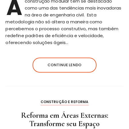
A
construção modular tem se destacado
como uma das tendências mais inovadoras
na área de engenharia civil. Esta
metodologia não só altera a maneira como
percebemos o processo construtivo, mas também
redefine padrões de eficiência e velocidade,
oferecendo soluções ágeis…
CONTINUE LENDO
CONSTRUÇÃO E REFORMA
Reforma em Áreas Externas:
Transforme seu Espaço