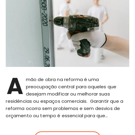
A
mão de obra na reforma é uma
preocupação central para aqueles que
desejam modificar ou melhorar suas
residências ou espaços comerciais. Garantir que a
reforma ocorra sem problemas e sem desvios de
orçamento ou tempo é essencial para que…