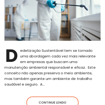
D
edetização Sustentável tem se tornado
uma abordagem cada vez mais relevante
em empresas que buscam uma
manutenção ambiental responsável e eficaz. Este
conceito não apenas preserva o meio ambiente,
mas também garante um ambiente de trabalho
saudável e seguro. A…
CONTINUE LENDO