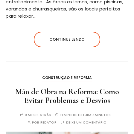
entretenimento. As áreas externas, como piscinas,
varandas e churrasqueiras, são os locais perfeitos
para relaxar…
CONTINUE LENDO
CONSTRUÇÃO E REFORMA
Mão de Obra na Reforma: Como
Evitar Problemas e Desvios
9 MESES ATRÁS
TEMPO DE LEITURA:
3MINUTOS
POR
REDATOR
DEIXE UM COMENTÁRIO