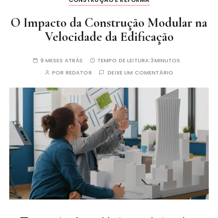
O Impacto da Construção Modular na
Velocidade da Edificação
9 MESES ATRÁS
TEMPO DE LEITURA:
3MINUTOS
POR
REDATOR
DEIXE UM COMENTÁRIO