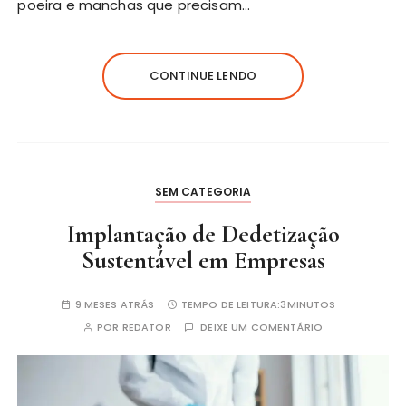
poeira e manchas que precisam…
CONTINUE LENDO
SEM CATEGORIA
Implantação de Dedetização
Sustentável em Empresas
9 MESES ATRÁS
TEMPO DE LEITURA:
3MINUTOS
POR
REDATOR
DEIXE UM COMENTÁRIO