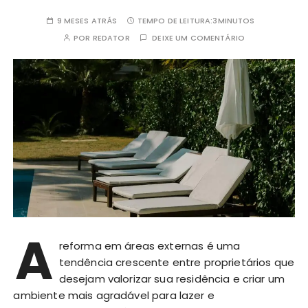
9 MESES ATRÁS
TEMPO DE LEITURA:
3MINUTOS
POR
REDATOR
DEIXE UM COMENTÁRIO
A
reforma em áreas externas é uma
tendência crescente entre proprietários que
desejam valorizar sua residência e criar um
ambiente mais agradável para lazer e