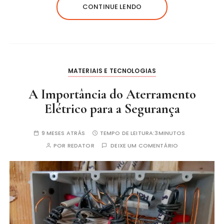
CONTINUE LENDO
MATERIAIS E TECNOLOGIAS
A Importância do Aterramento
Elétrico para a Segurança
9 MESES ATRÁS
TEMPO DE LEITURA:
3MINUTOS
POR
REDATOR
DEIXE UM COMENTÁRIO